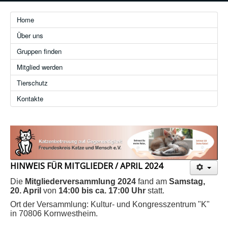
Home
Über uns
Gruppen finden
Mitglied werden
Tierschutz
Kontakte
HINWEIS
FÜR MITGLIEDER / APRIL 2024
Die
Mitgliederversammlung 2024
fand am
Samstag,
20. April
von
14:00 bis ca. 17:00 Uhr
statt.
Ort der Versammlung: Kultur- und Kongresszentrum "K"
in 70806 Kornwestheim.