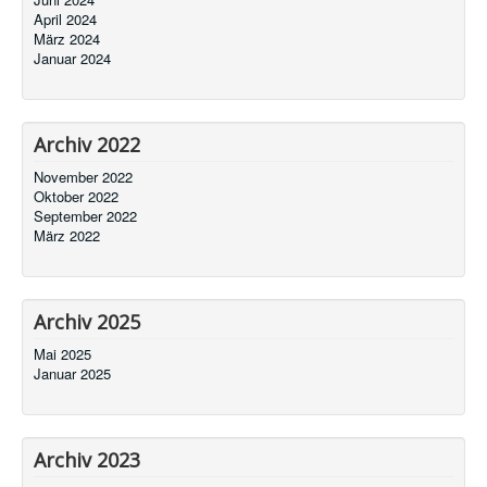
April 2024
März 2024
Januar 2024
Archiv 2022
November 2022
Oktober 2022
September 2022
März 2022
Archiv 2025
Mai 2025
Januar 2025
Archiv 2023