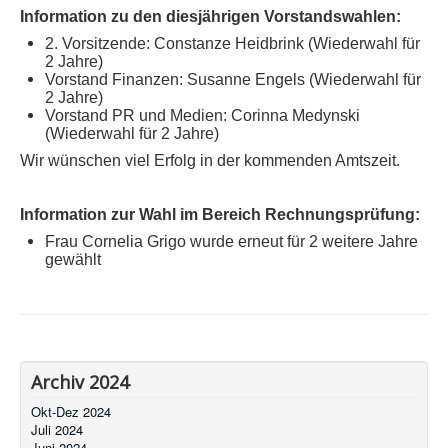
Information zu den diesjährigen Vorstandswahlen:
2. Vorsitzende: Constanze Heidbrink (Wiederwahl für
2 Jahre)
Vorstand Finanzen: Susanne Engels (Wiederwahl für
2 Jahre)
Vorstand PR und Medien: Corinna Medynski
(Wiederwahl für 2 Jahre)
Wir wünschen viel Erfolg in der kommenden Amtszeit.
Information zur Wahl im Bereich Rechnungsprüfung:
Frau Cornelia Grigo wurde erneut für 2 weitere Jahre
gewählt
Archiv 2024
Okt-Dez 2024
Juli 2024
Juni 2024