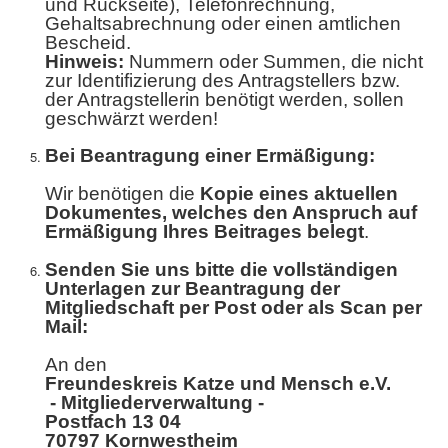
und Rückseite), Telefonrechnung,
Gehaltsabrechnung oder einen amtlichen
Bescheid.
Hinweis:
Nummern oder Summen, die nicht
zur Identifizierung des Antragstellers bzw.
der Antragstellerin benötigt werden, sollen
geschwärzt werden!
Bei Beantragung einer Ermäßigung:
Wir benötigen die
Kopie eines aktuellen
Dokumentes,
welches den Anspruch auf
Ermäßigung Ihres Beitrages belegt
.
Senden Sie uns bitte die vollständigen
Unterlagen zur Beantragung der
Mitgliedschaft per Post oder als Scan per
Mail:
An den
Freundeskreis Katze und Mensch e.V.
- Mitgliederverwaltung -
Postfach 13 04
70797 Kornwestheim