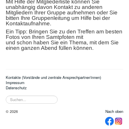
Mit Hilfe der Mitgliederliste können Sie
unabhängig davon Kontakt zu anderen
Mitgliedern Ihrer Gruppe aufnehmen oder Sie
bitten Ihre Gruppenleitung um Hilfe bei der
Kontaktaufnahme.
Ein Tipp: Bringen Sie zu den Treffen am besten
Fotos von Ihren Samtpfoten mit
und schon haben Sie ein Thema, mit dem Sie
einen ganzen Abend füllen können.
Kontakte (Vorstände und zentrale Ansprechpartner/innen)
Impressum
Datenschutz
Suchen...
© 2026
Nach oben