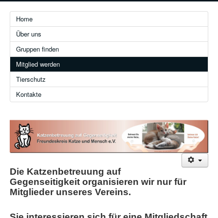
Home
Über uns
Gruppen finden
Mitglied werden
Tierschutz
Kontakte
Die Katzenbetreuung auf
Gegenseitigkeit organisieren wir nur für
Mitglieder unseres Vereins.
Sie interessieren sich für eine Mitgliedschaft