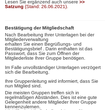
Lesen Sie ergänzend auch unsere
>>
Satzung
(Stand: 26.06.2021)
.
Bestätigung der Mitgliedschaft
Nach Bearbeitung Ihrer Unterlagen bei der
Mitgliederverwaltung
erhalten Sie einen Begrüßungs- und
Bestätigungsbrief . Darin enthalten ist das
Passwort, dass Sie zum Öffnen der
Mitgliederliste Ihrer Gruppe benötigen.
Im Falle unvollständiger Unterlagen verzögert
sich die Bearbeitung.
Ihre Gruppenleitung wird informiert, dass Sie
nun Mitglied sind.
Die meisten Gruppen treffen sich in
regelmäßigen Abständen. Dies ist eine gute
Gelegenheit andere Mitglieder Ihrer Gruppe
kennenzulernen.