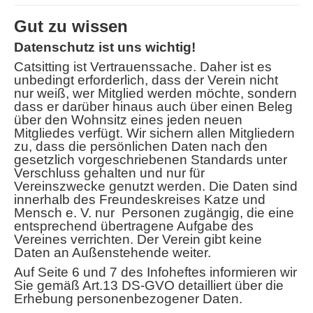
Gut zu wissen
Datenschutz ist uns wichtig!
Catsitting ist Vertrauenssache. Daher ist es
unbedingt erforderlich, dass der Verein nicht
nur weiß, wer Mitglied werden möchte, sondern
dass er darüber hinaus auch über einen Beleg
über den Wohnsitz eines jeden neuen
Mitgliedes verfügt. Wir sichern allen Mitgliedern
zu, dass die persönlichen Daten nach den
gesetzlich vorgeschriebenen Standards unter
Verschluss gehalten und nur für
Vereinszwecke genutzt werden. Die Daten sind
innerhalb des Freundeskreises Katze und
Mensch e. V. nur Personen zugängig, die eine
entsprechend übertragene Aufgabe des
Vereines verrichten. Der Verein gibt keine
Daten an Außenstehende weiter.
Auf Seite 6 und 7 des Infoheftes informieren wir
Sie gemäß Art.13 DS-GVO detailliert über die
Erhebung personenbezogener Daten.