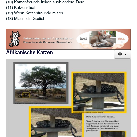
(10) Katzenfreunde lieben auch andere Tiere
(11) Katzenritual
(12) Wenn Katzenfreunde reisen
(13) Miau - ein Gedicht
Afrikanische Katzen