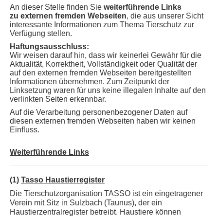
An dieser Stelle finden Sie
weiterführende Links
zu externen fremden Webseiten
, die aus unserer Sicht
interessante Informationen zum Thema Tierschutz zur
Verfügung stellen.
Haftungsausschluss:
Wir weisen darauf hin, dass wir keinerlei Gewähr für die
Aktualität, Korrektheit, Vollständigkeit oder Qualität der
auf den externen fremden Webseiten bereitgestellten
Informationen übernehmen. Zum Zeitpunkt der
Linksetzung waren für uns keine illegalen Inhalte auf den
verlinkten Seiten erkennbar.
Auf die Verarbeitung personenbezogener Daten auf
diesen externen fremden Webseiten haben wir keinen
Einfluss.
Weiterführende Links
(1)
Tasso Haustierregister
Die Tierschutzorganisation TASSO ist ein eingetragener
Verein mit Sitz in Sulzbach (Taunus), der ein
Haustierzentralregister betreibt. Haustiere können