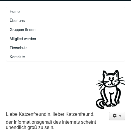
Home
Über uns
Gruppen finden
Mitglied werden
Tierschutz
Kontakte
Liebe Katzenfreundin, lieber Katzenfreund,
der Informationsgehalt des Internets scheint
unendlich groß zu sein.